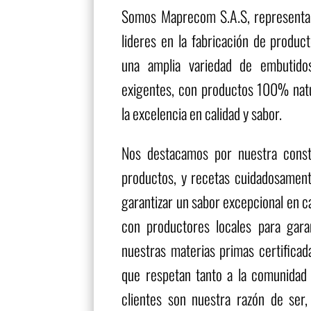
Somos Maprecom S.A.S, representant
lideres en la fabricación de produc
una amplia variedad de embutido
exigentes, con productos 100% nat
la excelencia en calidad y sabor.
Nos destacamos por nuestra const
productos, y recetas cuidadosament
garantizar un sabor excepcional en 
con productores locales para garan
nuestras materias primas certificada
que respetan tanto a la comunidad
clientes son nuestra razón de ser,