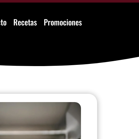
to
Recetas
Promociones