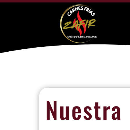
Nuestra