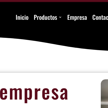
Inicio
Productos
Empresa
Contac
 empresa