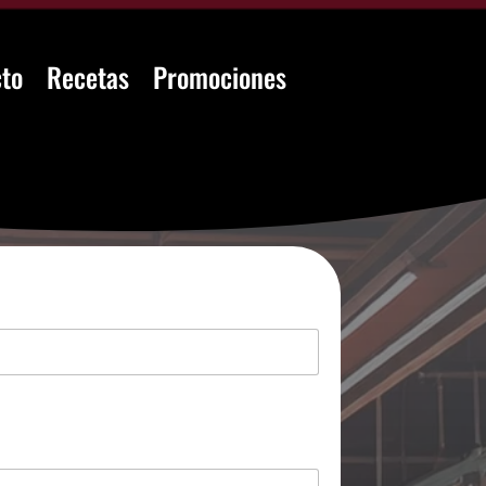
to
Recetas
Promociones