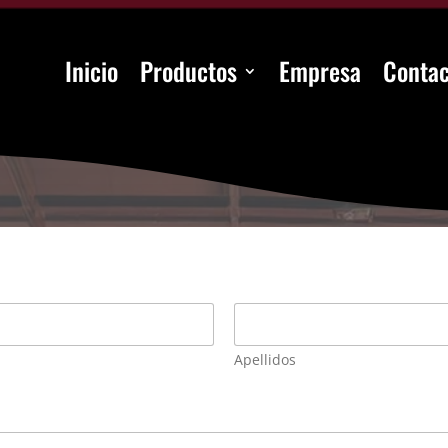
Inicio
Productos
Empresa
Contac
Apellidos