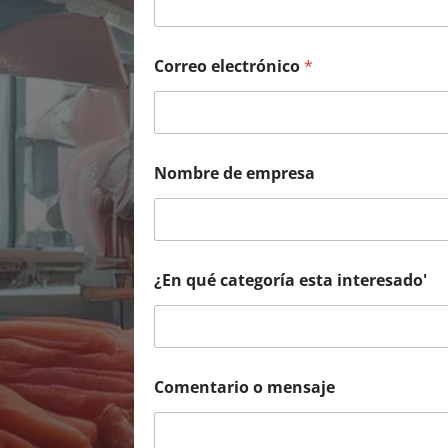
Correo electrónico
*
Nombre de empresa
¿En qué categoría esta interesado'
Comentario o mensaje