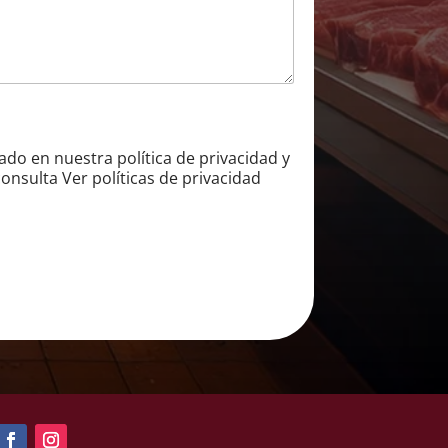
lado en nuestra política de privacidad y
onsulta Ver políticas de privacidad