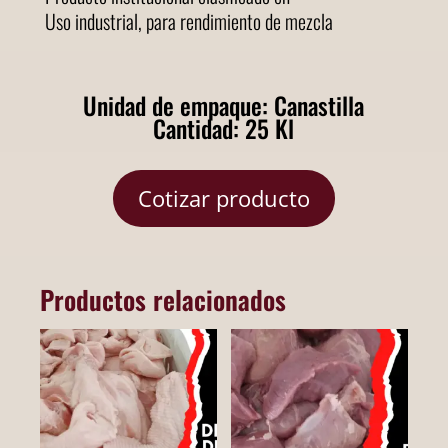
Uso industrial, para rendimiento de mezcla
Unidad de empaque: Canastilla
Cantidad: 25 Kl
Cotizar producto
Productos relacionados