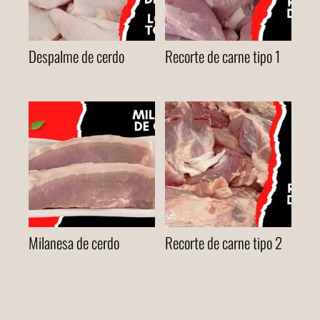
Despalme de cerdo
Recorte de carne tipo 1
Milanesa de cerdo
Recorte de carne tipo 2