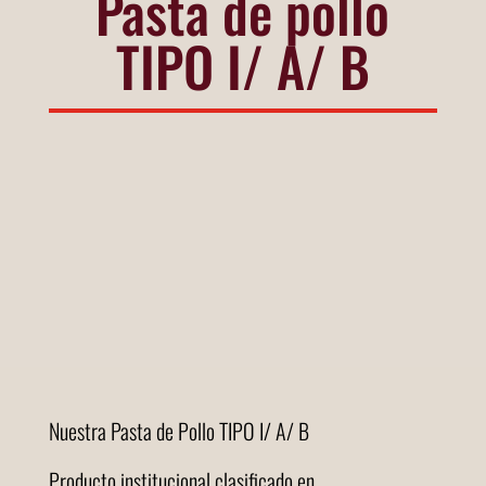
Pasta de pollo
TIPO I/ A/ B
Nuestra Pasta de Pollo TIPO I/ A/ B
Producto institucional clasificado en