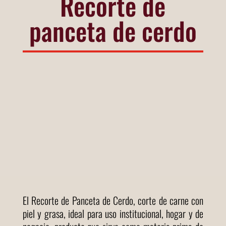
Recorte de
panceta de cerdo
El Recorte de Panceta de Cerdo, corte de carne con
piel y grasa, ideal para uso institucional, hogar y de