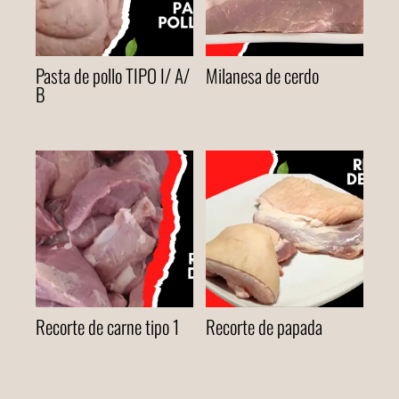
Pasta de pollo TIPO I/ A/
Milanesa de cerdo
B
Recorte de carne tipo 1
Recorte de papada