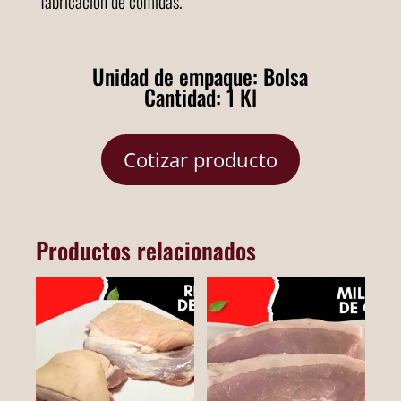
fabricación de comidas.
Unidad de empaque: Bolsa
Cantidad: 1 Kl
Cotizar producto
Productos relacionados