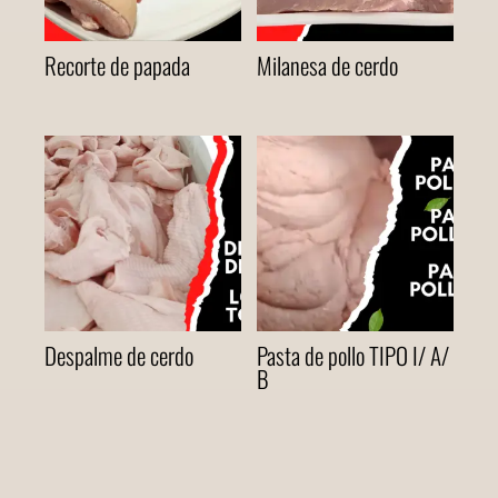
Recorte de papada
Milanesa de cerdo
Despalme de cerdo
Pasta de pollo TIPO I/ A/
B