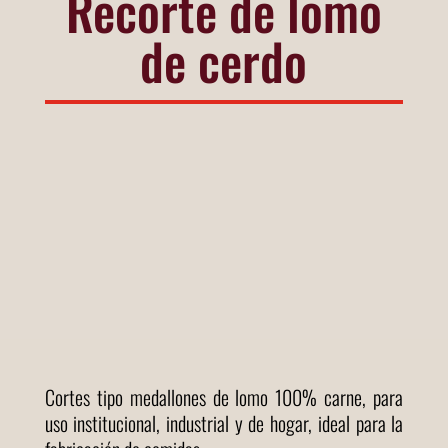
Recorte de lomo
de cerdo
Cortes tipo medallones de lomo 100% carne, para
uso institucional, industrial y de hogar, ideal para la