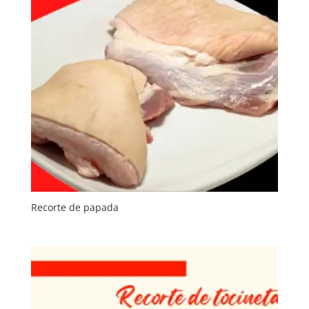
Recorte de papada