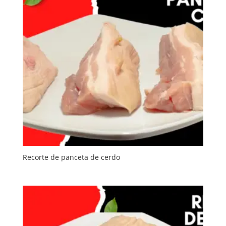
Recorte de panceta de cerdo