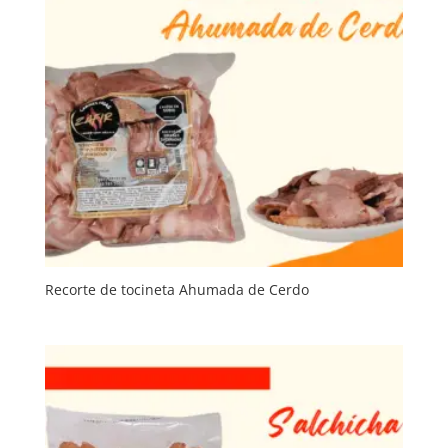
Recorte de tocineta Ahumada de Cerdo