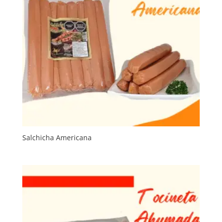
Salchicha Americana